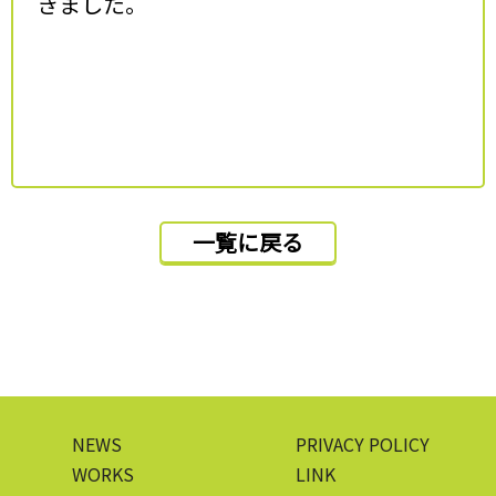
きました。
一覧に戻る
NEWS
PRIVACY POLICY
WORKS
LINK