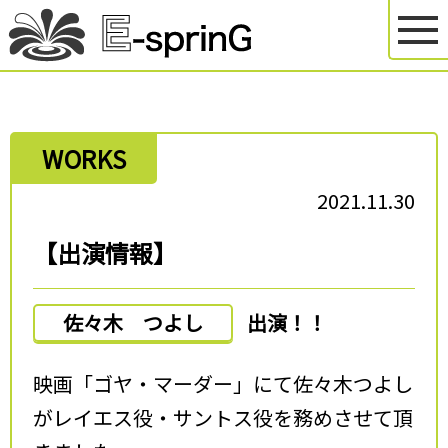
WORKS
2021.11.30
【出演情報】
佐々木 つよし
出演！！
映画「ゴヤ・マーダー」にて佐々木つよし
がレイエス役・サントス役を務めさせて頂