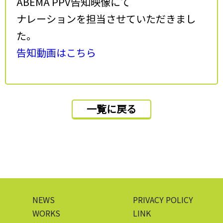
ABEMA PPV告知映像にて
ナレーションを担当させていただきまし
た。
告知動画はこちら
一覧に戻る
NEWS
PRIVACY POLICY
WORKS
LINK