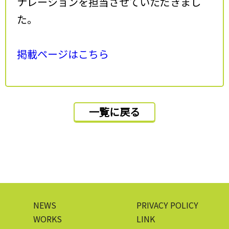
ナレーションを担当させていただきまし
た。
掲載ページはこちら
一覧に戻る
NEWS
PRIVACY POLICY
WORKS
LINK