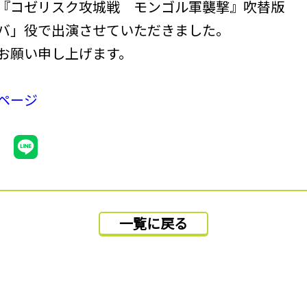
『コゼリスク攻城戦 モンゴル軍襲撃』吹替版
バ」役で出演させていただきました。
お願い申し上げます。
ページ
一覧に戻る