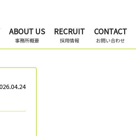
ABOUT US
RECRUIT
CONTACT
事務所概要
採用情報
お問い合わせ
026.04.24