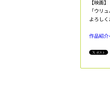
【映画】
「ウリュ
よろしく
作品紹介