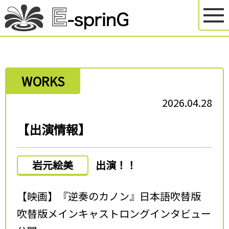
WORKS
2026.04.28
【出演情報】
岩元絵美
出演！！
【映画】『逆奏のカノン』日本語吹替版
吹替版メインキャストロングインタビュー