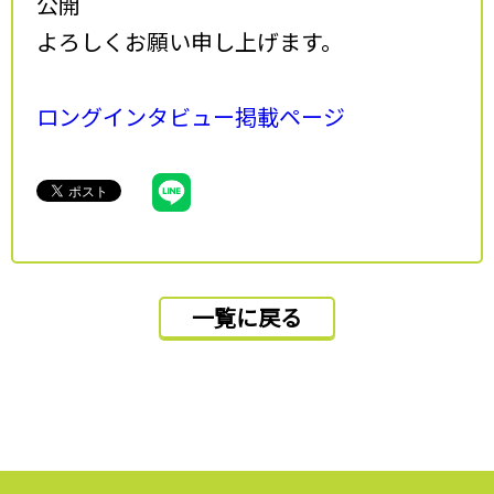
公開
よろしくお願い申し上げます。
ロングインタビュー掲載ページ
一覧に戻る