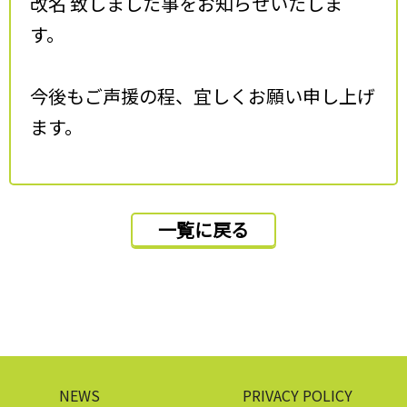
改名 致しました事をお知らせいたしま
す。
今後もご声援の程、宜しくお願い申し上げ
ます。
一覧に戻る
NEWS
PRIVACY POLICY