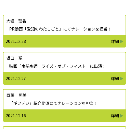
大垣 理香
PR動画「愛知のわたしごと」にてナレーションを担当！
2021.12.28
坂口 聖
映画「南拳宗師 ライズ・オブ・フィスト」に出演！
2021.12.27
西藤 照美
「ギフデジ」紹介動画にてナレーションを担当！
2021.12.16