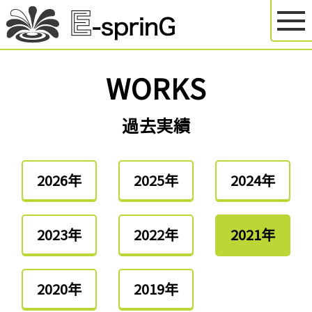
WORKS
過去実績
2026年
2025年
2024年
2023年
2022年
2021年
2020年
2019年