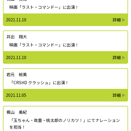
映画「ラスト・コマンドー」に出演！
2021.11.10
井出 翔大
映画「ラスト・コマンドー」に出演！
2021.11.10
岩元 絵美
「CRSHD クラッシュ」に出演！
2021.11.05
梶山 美紀
「玉ちゃん・政重・桃太郎のノリカツ！」にてナレーション
を担当！